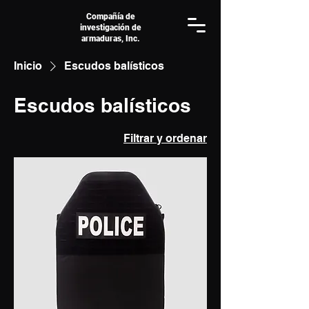
Compañía de
investigación de
armaduras, Inc.
Inicio
Escudos balísticos
Escudos balísticos
Filtrar y ordenar