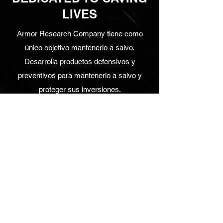
LIVES
Armor Research Company tiene como
único objetivo mantenerlo a salvo.
Desarrolla productos defensivos y
preventivos para mantenerlo a salvo y
proteger sus inversiones.
PRÓXIMOS EVENTOS
No hay eventos en este
momento