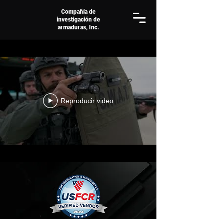
Compañía de
investigación de
armaduras, Inc.
Reproducir video