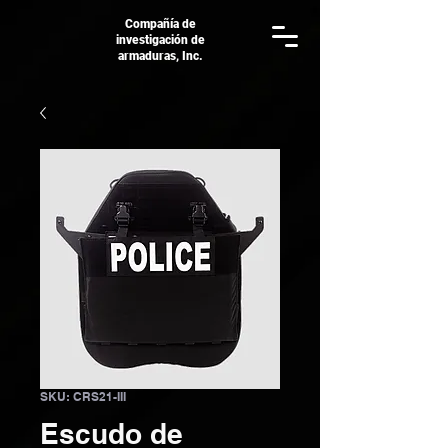
Compañía de
investigación de
armaduras, Inc.
SKU: CRS21-III
Escudo de