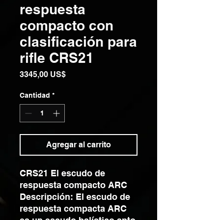
respuesta
compacto con
clasificación para
rifle CRS21
Precio
3345,00 US$
Cantidad
*
Agregar al carrito
CRS21 El escudo de
respuesta compacto ARC
Descripción: El escudo de
respuesta compacta ARC