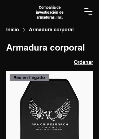
Compañía de
investigación de
armaduras, Inc.
Inicio
Armadura corporal
Armadura corporal
Ordenar
Recién llegado