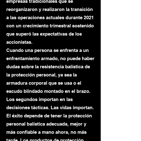
empresas tradicionales que se
reorganizaron y realizaron la transición
a las operaciones actuales durante 2021
con un crecimiento trimestral sostenido
que superó las expectativas de los
accionistas.
Cuando una persona se enfrenta a un
enfrentamiento armado, no puede haber
dudas sobre la resistencia balística de
la protección personal, ya sea la
armadura corporal que se usa o el
escudo blindado montado en el brazo.
Los segundos importan en las
decisiones tácticas. Las vidas importan.
El éxito depende de tener la protección
personal balística adecuada, mejor y
más confiable a mano ahora, no más
tarde. Los productos de protección