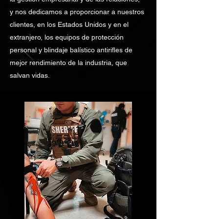
y nos dedicamos a proporcionar a nuestros
clientes, en los Estados Unidos y en el
extranjero, los equipos de protección
personal y blindaje balístico antirifles de
mejor rendimiento de la industria, que
salvan vidas.