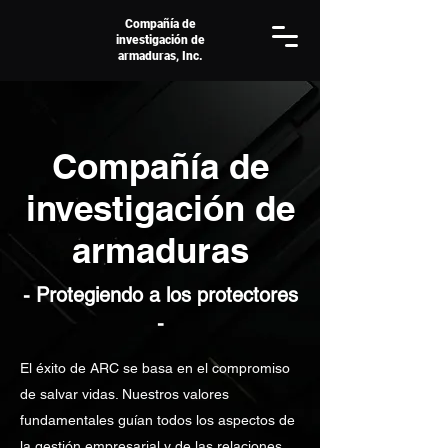
Compañía de
investigación de
armaduras, Inc.
Compañía de
investigación de
armaduras
- Protegiendo a los protectores
-
El éxito de ARC se basa en el compromiso
de salvar vidas. Nuestros valores
fundamentales guían todos los aspectos de
la gestión empresarial y de las relaciones,