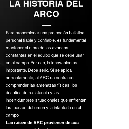
LA HISTORIA DEL
ARCO
Para proporcionar una protección balística
personal fiable y confiable, es fundamental
mantener el ritmo de los avances
constantes en el equipo que se debe usar
en el campo. Por eso, la innovación es
importante. Debe serlo. Si se aplica
correctamente, el ARC se centra en
comprender las amenazas físicas, los
desafíos de resistencia y las
incertidumbres situacionales que enfrentan
las fuerzas del orden y la infantería en el
campo.
Las raíces de ARC provienen de sus