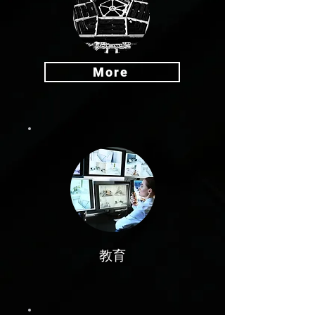
More
教育