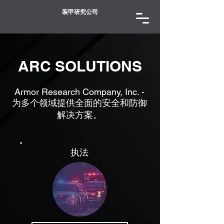
装甲研究公司
ARC SOLUTIONS
Armor Research Company, Inc. -
为多个领域提供全面的安全和防御
解决方案。
执法