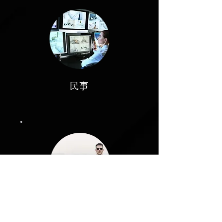
民事
私人的