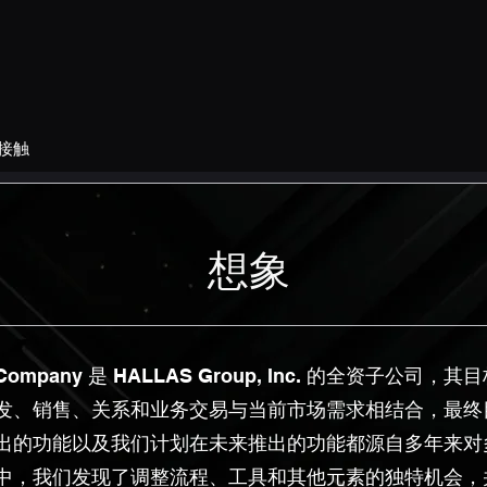
接触
想象
ch Company 是 HALLAS Group, Inc. 的全资子公
发、销售、关系和业务交易与当前市场需求相结合，最终
出的功能以及我们计划在未来推出的功能都源自多年来对
中，我们发现了调整流程、工具和其他元素的独特机会，