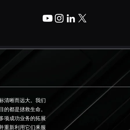
司，其目标清晰而远大。我们
目的都是拯救生命。
多项成功业务的拓展
并重新利用它们来服