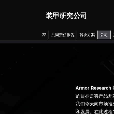
装甲研究公司
家
共同责任报告
解决方案
公司
Armor Resear
的目标是将产品开
我们今天向市场推
和发展。在此过程