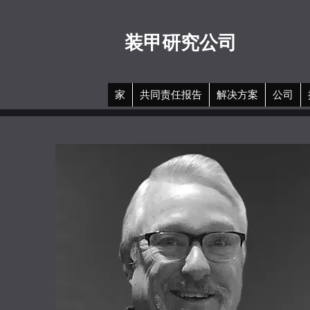
装甲研究公司
家
共同责任报告
解决方案
公司