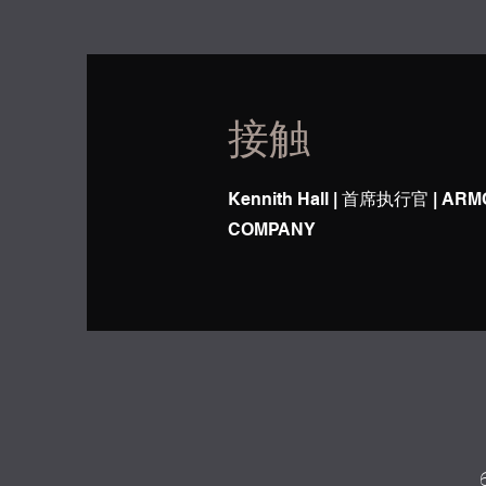
接触
Kennith Hall | 首席执行官 | A
COMPANY