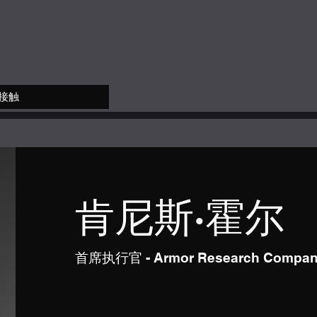
接触
肯尼斯·霍尔
首席执行官 - Armor Research Company,