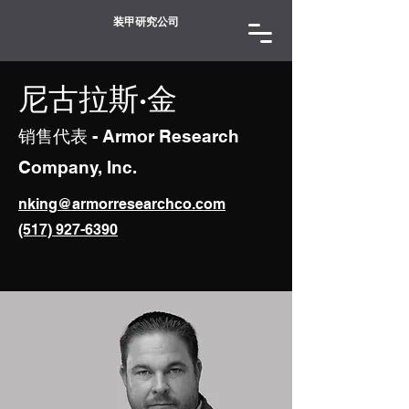
装甲研究公司
尼古拉斯·金
销售代表 - Armor Research
Company, Inc.
nking@armorresearchco.com
(517) 927-6390