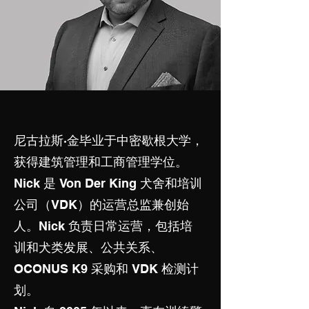
尼古拉斯·金毕业于中密歇根大学，
获得建筑管理和工商管理学位。
Nick 是 Von Der King 犬舍和培训
公司（VDK）的运营总监兼创始
人。Nick 负责日常运营，包括培
训和犬类发展、公共关系、
OCONUS K9 采购和 VDK 检测计
划。