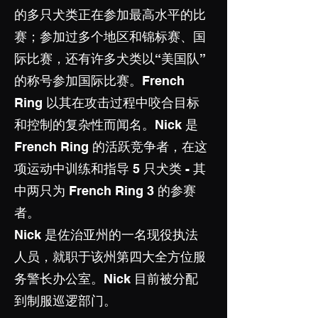
的多只犬类正在参加最高水平的比
赛；参加过多个地区和锦标赛、国
际比赛，还有许多犬类以“美国队”
的称号参加国际比赛。French
Ring 以其在攻击过程中咬合目标
和控制的复杂性而闻名。Nick 是
French Ring 的活跃竞争者，在这
项运动中训练和指导 5 只犬类 - 其
中两只为 French Ring 3 的参赛
者。
Nick 是佐治亚州的一名现役执法
人员，就职于该州第四大全方位服
务警长办公室。Nick 目前被分配
到制服巡逻部门。