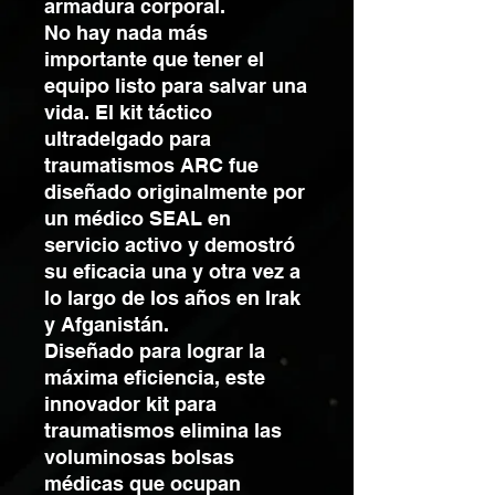
armadura corporal.
No hay nada más
importante que tener el
equipo listo para salvar una
vida. El kit táctico
ultradelgado para
traumatismos ARC fue
diseñado originalmente por
un médico SEAL en
servicio activo y demostró
su eficacia una y otra vez a
lo largo de los años en Irak
y Afganistán.
Diseñado para lograr la
máxima eficiencia, este
innovador kit para
traumatismos elimina las
voluminosas bolsas
médicas que ocupan