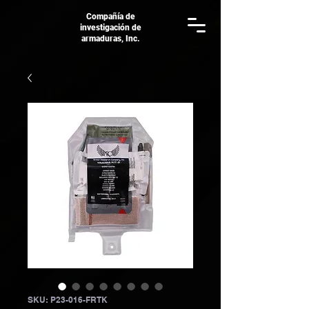
Compañía de
investigación de
armaduras, Inc.
SKU: P23-016-FRTK