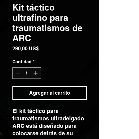
Kit táctico
ultrafino para
traumatismos de
ARC
Precio
290,00 US$
Cantidad
*
Agregar al carrito
El kit táctico para
traumatismos ultradelgado
ARC está diseñado para
colocarse detrás de su