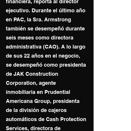
financiera, reporta al director
ejecutivo. Durante el último año
en PAC, la Sra. Armstrong
también se desempeñó durante
seis meses como directora
administrativa (CAO). A lo largo
de sus 22 años en el negocio,
se desempeñó como presidenta
de JAK Construction
Corporation, agente
inmobiliaria en Prudential
Americana Group, presidenta
de la división de cajeros
automáticos de Cash Protection
Services, directora de