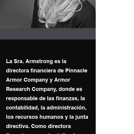
La Sra. Armstrong es la
directora financiera de Pinnacle
Armor Company y Armor
Research Company, donde es
responsable de las finanzas, la
contabilidad, la administración,
los recursos humanos y la junta
directiva. Como directora