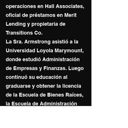
operaciones en Hall Associates,
oficial de préstamos en Merit
Lending y propietaria de
Transitions Co.
La Sra. Armstrong asistió a la
Universidad Loyola Marymount,
donde estudió Administración
de Empresas y Finanzas. Luego
continuó su educación al
graduarse y obtener la licencia
de la Escuela de Bienes Raíces,
la Escuela de Administración
de Propiedades, la Escuela de
Gestión de la Construcción, la